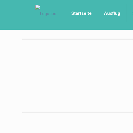
Startseite
Ausflug