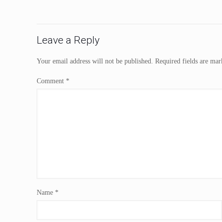
Leave a Reply
Your email address will not be published.
Required fields are ma
Comment
*
Name
*