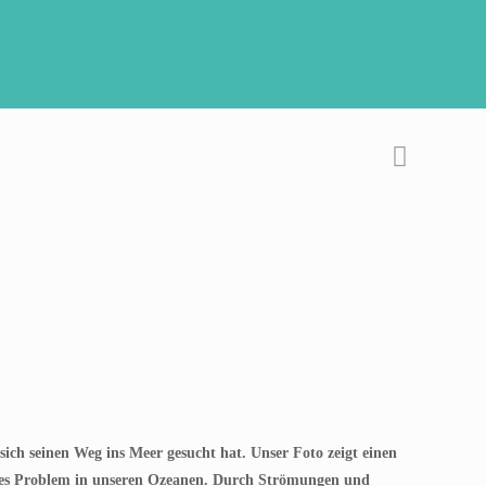
sich seinen Weg ins Meer gesucht hat. Unser Foto zeigt einen
eites Problem in unseren Ozeanen. Durch Strömungen und