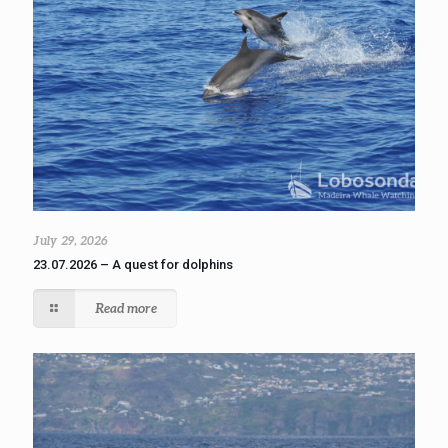
July 29, 2026
23.07.2026 – A quest for dolphins
Read more