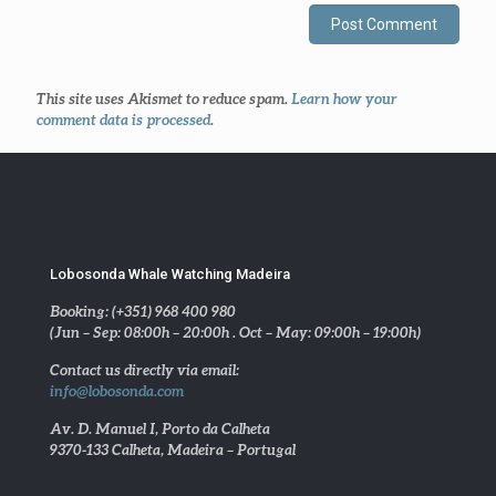
This site uses Akismet to reduce spam.
Learn how your
comment data is processed
.
Lobosonda Whale Watching Madeira
Booking: (+351) 968 400 980
(Jun – Sep: 08:00h – 20:00h . Oct – May: 09:00h – 19:00h)
Contact us directly via email:
info@lobosonda.com
Av. D. Manuel I, Porto da Calheta
9370-133 Calheta, Madeira – Portugal