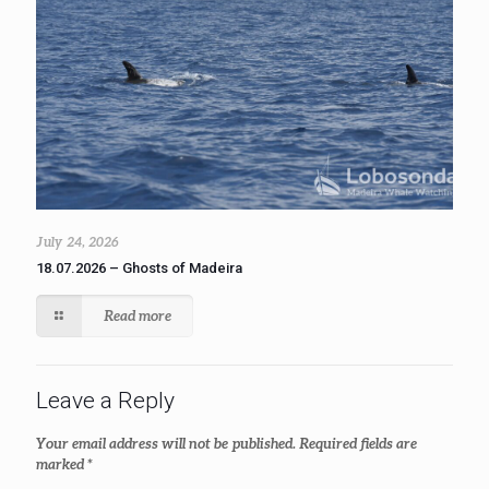
July 24, 2026
18.07.2026 – Ghosts of Madeira
Read more
Leave a Reply
Your email address will not be published.
Required fields are
marked
*