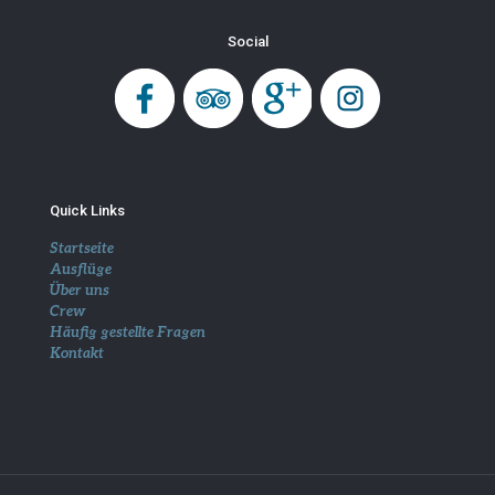
Social
Quick Links
Startseite
Ausflüge
Über uns
Crew
Häufig gestellte Fragen
Kontakt