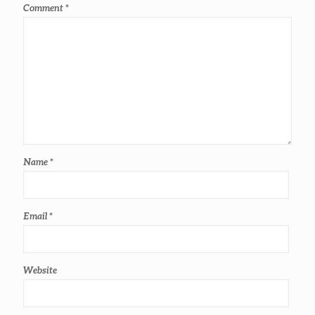
Comment
*
Name
*
Email
*
Website