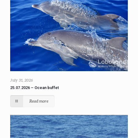
July 31, 2026
25.07.2026 – Ocean buffet
Read more