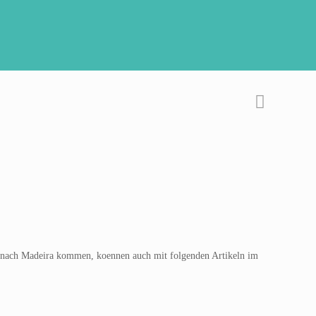
d nach Madeira kommen, koennen auch mit folgenden Artikeln im