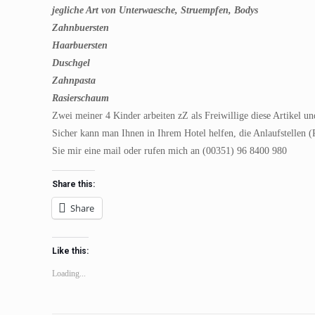
jegliche Art von Unterwaesche, Struempfen, Bodys
Zahnbuersten
Haarbuersten
Duschgel
Zahnpasta
Rasierschaum
Zwei meiner 4 Kinder arbeiten zZ als Freiwillige diese Artikel u
Sicher kann man Ihnen in Ihrem Hotel helfen, die Anlaufstellen (
Sie mir eine mail oder rufen mich an (00351) 96 8400 980
Share this:
Share
Like this:
Loading...