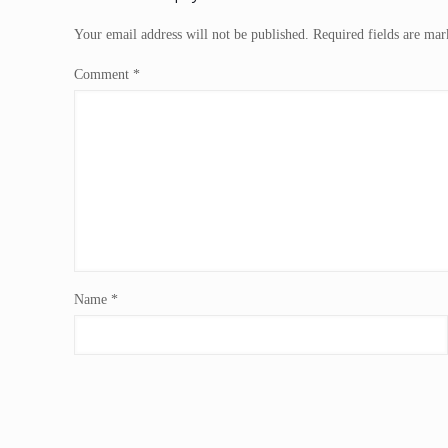
Your email address will not be published.
Required fields are ma
Comment
*
Name
*