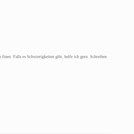
finen. Falls es Schwierigkeiten gibt, helfe ich gern. Schreiben