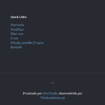
Quick Links
Startseite
Ausflüge
Über uns
Crew
Häufig gestellte Fragen
Kontakt
Projetado por
OurStudio
, desenvolvido por
Thinksolutions.pt