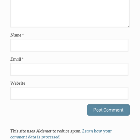
Name
*
Email
*
Website
This site uses Akismet to reduce spam.
Learn how your
comment data is processed
.