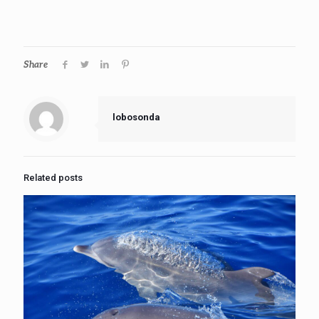
Share
lobosonda
Related posts