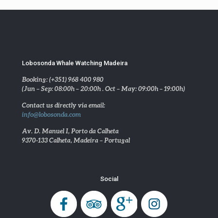
Lobosonda Whale Watching Madeira
Booking: (+351) 968 400 980
(Jun – Sep: 08:00h – 20:00h . Oct – May: 09:00h – 19:00h)
Contact us directly via email:
info@lobosonda.com
Av. D. Manuel I, Porto da Calheta
9370-133 Calheta, Madeira – Portugal
Social