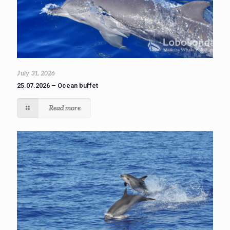
July 31, 2026
25.07.2026 – Ocean buffet
Read more