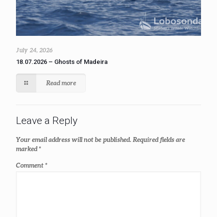
July 24, 2026
18.07.2026 – Ghosts of Madeira
Read more
Leave a Reply
Your email address will not be published.
Required fields are
marked
*
Comment
*