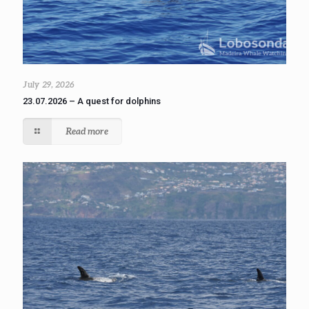
July 29, 2026
23.07.2026 – A quest for dolphins
Read more