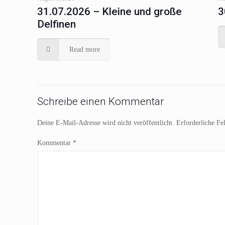
31.07.2026 – Kleine und große
3
Delfinen
Read more
Schreibe einen Kommentar
Deine E-Mail-Adresse wird nicht veröffentlicht.
Erforderliche Fe
Kommentar
*