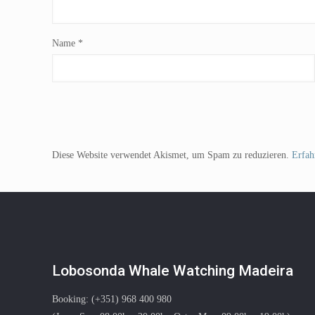
Name
*
Diese Website verwendet Akismet, um Spam zu reduzieren.
Erfah
Lobosonda Whale Watching Madeira
Booking: (+351) 968 400 980