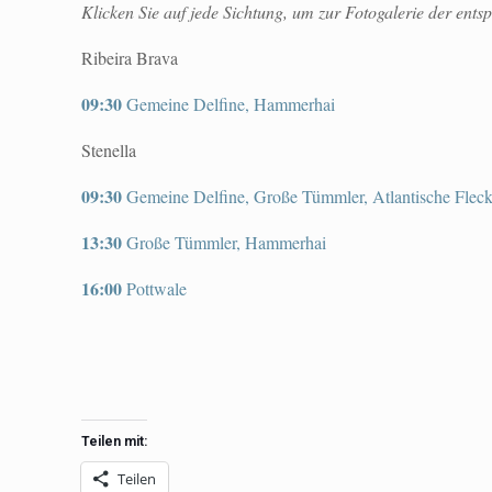
Klicken Sie auf jede Sichtung, um zur Fotogalerie der ent
Ribeira Brava
09:30
Gemeine Delfine, Hammerhai
Stenella
09:30
Gemeine Delfine, Große Tümmler, Atlantische Fleck
13:30
Große Tümmler, Hammerhai
16:00
Pottwale
Teilen mit:
Teilen