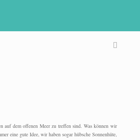
en auf dem offenen Meer zu treffen sind. Was können wir
mmer eine gute Idee, wir haben sogar hübsche Sonnenhüte,