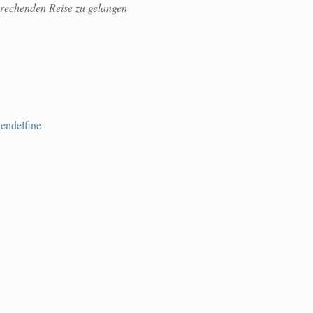
sprechenden Reise zu gelangen
endelfine