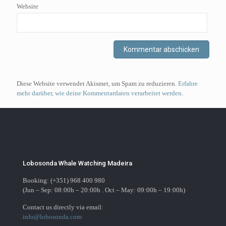
Website
Diese Website verwendet Akismet, um Spam zu reduzieren.
Erfahre
mehr darüber, wie deine Kommentardaten verarbeitet werden
.
Lobosonda Whale Watching Madeira
Booking: (+351) 968 400 980
(Jun – Sep: 08:00h – 20:00h . Oct – May: 09:00h – 19:00h)
Contact us directly via email:
info@lobosonda.com