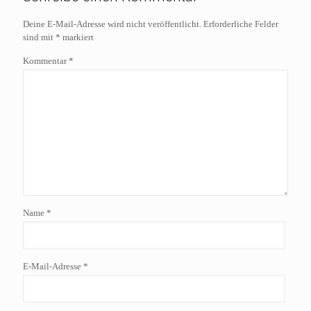
Deine E-Mail-Adresse wird nicht veröffentlicht.
Erforderliche Felder
sind mit
*
markiert
Kommentar
*
Name
*
E-Mail-Adresse
*