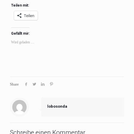
Teilen mit:
Teilen
Gefällt mir:
Wird geladen …
Share
lobosonda
Schreibe einen Kommentar