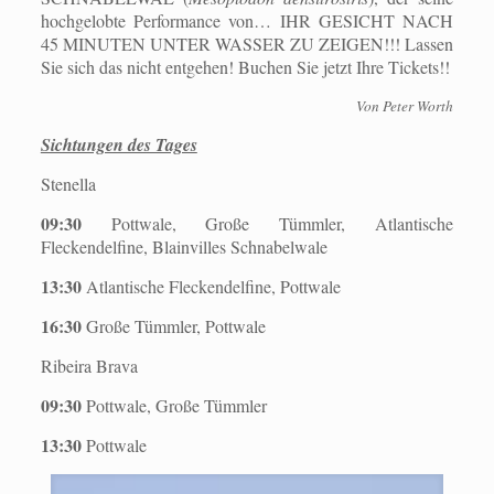
hochgelobte Performance von… IHR GESICHT NACH
45 MINUTEN UNTER WASSER ZU ZEIGEN!!! Lassen
Sie sich das nicht entgehen! Buchen Sie jetzt Ihre Tickets!!
Von Peter Worth
Sichtungen des Tages
Stenella
09:30
Pottwale, Große Tümmler, Atlantische
Fleckendelfine, Blainvilles Schnabelwale
13:30
Atlantische Fleckendelfine, Pottwale
16:30
Große Tümmler, Pottwale
Ribeira Brava
09:30
Pottwale, Große Tümmler
13:30
Pottwale