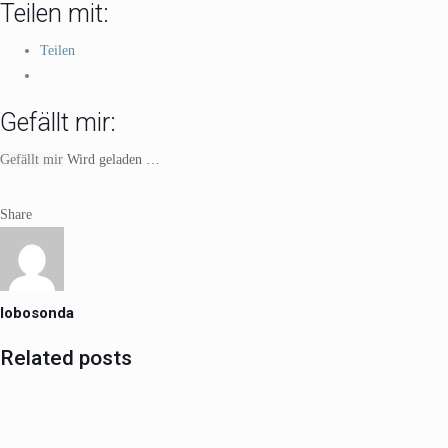
Teilen mit:
Teilen
Gefällt mir:
Gefällt mir
Wird geladen …
Share
lobosonda
Related posts