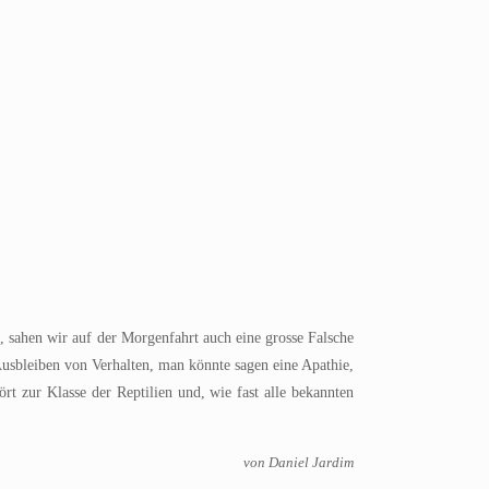
, sahen wir auf der Morgenfahrt auch eine grosse Falsche
 Ausbleiben von Verhalten, man könnte sagen eine Apathie,
rt zur Klasse der Reptilien und, wie fast alle bekannten
von Daniel Jardim