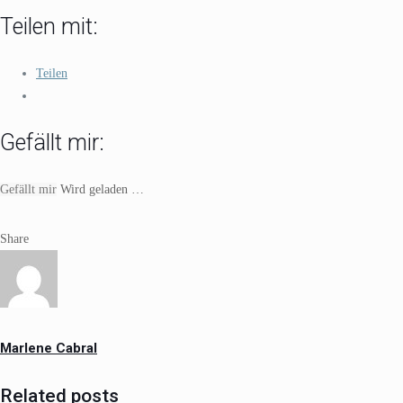
Teilen mit:
Teilen
Gefällt mir:
Gefällt mir
Wird geladen …
Share
Marlene Cabral
Related posts