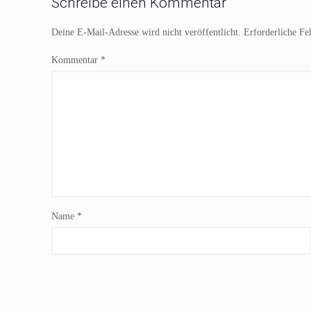
Schreibe einen Kommentar
Deine E-Mail-Adresse wird nicht veröffentlicht.
Erforderliche Fe
Kommentar
*
Name
*