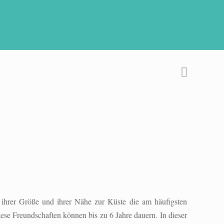
d ihrer Größe und ihrer Nähe zur Küste die am häufigsten
se Freundschaften können bis zu 6 Jahre dauern. In dieser