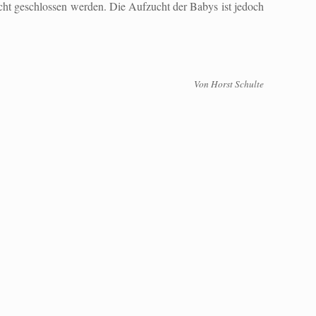
echt geschlossen werden. Die Aufzucht der Babys ist jedoch
Von Horst Schulte