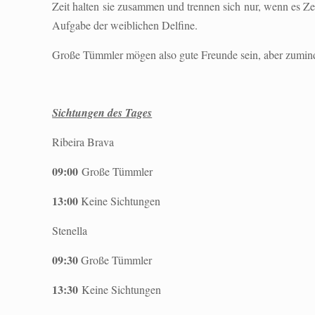
Zeit halten sie zusammen und trennen sich nur, wenn es Ze
Aufgabe der weiblichen Delfine.
Große Tümmler mögen also gute Freunde sein, aber zumind
Sichtungen des Tages
Ribeira Brava
09:00
Große Tümmler
13:00
Keine Sichtungen
Stenella
09:30
Große Tümmler
13:30
Keine Sichtungen