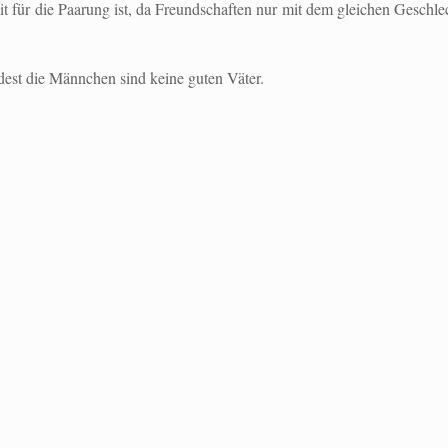
it für die Paarung ist, da Freundschaften nur mit dem gleichen Geschl
est die Männchen sind keine guten Väter.