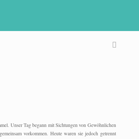
Himmel. Unser Tag begann mit Sichtungen von Gewöhnlichen
 gemeinsam vorkommen. Heute waren sie jedoch getrennt