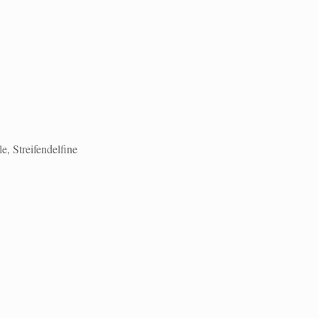
, Streifendelfine