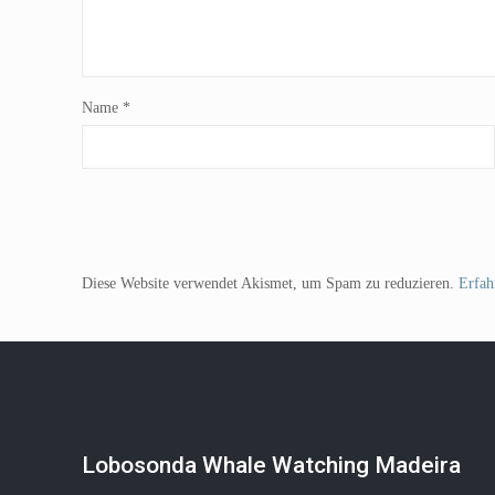
Name
*
Diese Website verwendet Akismet, um Spam zu reduzieren.
Erfah
Lobosonda Whale Watching Madeira