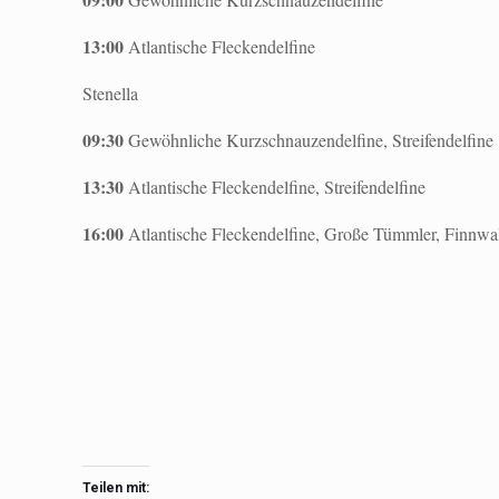
13:00
Atlantische Fleckendelfine
Stenella
09:30
Gewöhnliche Kurzschnauzendelfine, Streifendelfine
13:30
Atlantische Fleckendelfine, Streifendelfine
16:00
Atlantische Fleckendelfine, Große Tümmler, Finnwale
Teilen mit: