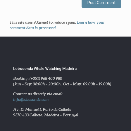
This site uses Akismet to reduce spam.
Learn how your
comment data is processed
.
Lobosonda Whale Watching Madeira
Booking: (+351) 968 400 980
(Jun – Sep: 08:00h – 20:00h . Oct – May: 09:00h – 19:00h)
Contact us directly via email:
info@lobosonda.com
Av. D. Manuel I, Porto da Calheta
9370-133 Calheta, Madeira – Portugal