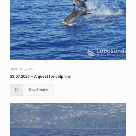
July 29, 2026
23.07.2026 – A quest for dolphins
Read more