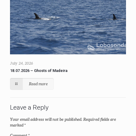
July 24, 2026
18.07.2026 – Ghosts of Madeira
Read more
Leave a Reply
Your email address will not be published.
Required fields are
marked
*
Comment
*