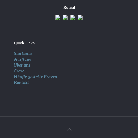
Social
Quick Links
Startseite
Ausflüge
Über uns
Crew
Häufig gestellte Fragen
Kontakt