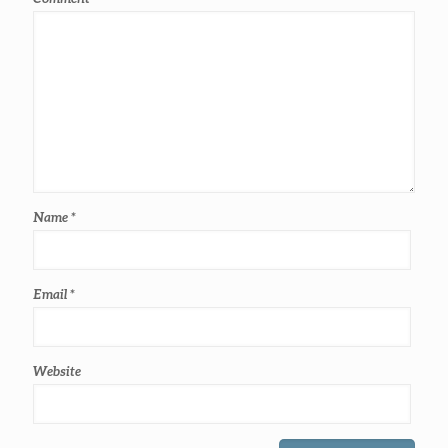
Name
*
Email
*
Website