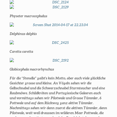
Physeter macrocephalus
Delphinus delphis
Caretta caretta
Globicephala macrorhynchus
Für die “Stenella” gaibt's kein Motto, aber auch viele glückliche
Gesichter grosse und kleine. An Vögeln sahen wir die
Gelbschnabel und die Schwarzschnabel Sturmtaucher und eine
Raubmöwe. Schildkröten und Portugiesische Galeeren auch
und vormittags sahen wir Pilotwale und Grosse Tümmler, 6
Pottwale und auf dem Rückweg ganz aktive Tümmler.
Nachmittags sahen wir dann zuerst die aktiven Tümmler, dann
Pilotwale, weit weil draussen im wilderen Meer Pottwale, die