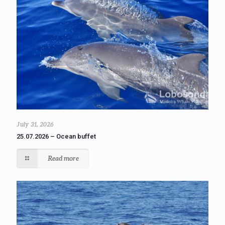
July 31, 2026
25.07.2026 – Ocean buffet
Read more