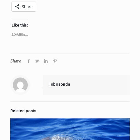
Share
Like this:
Loading...
Share
lobosonda
Related posts