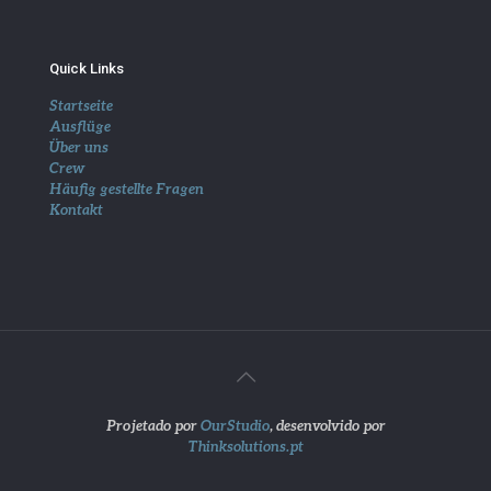
Quick Links
Startseite
Ausflüge
Über uns
Crew
Häufig gestellte Fragen
Kontakt
Projetado por
OurStudio
, desenvolvido por
Thinksolutions.pt