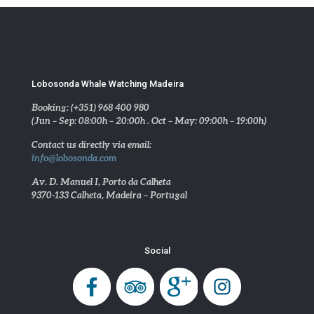
Lobosonda Whale Watching Madeira
Booking: (+351) 968 400 980
(Jun – Sep: 08:00h – 20:00h . Oct – May: 09:00h – 19:00h)
Contact us directly via email:
info@lobosonda.com
Av. D. Manuel I, Porto da Calheta
9370-133 Calheta, Madeira – Portugal
Social