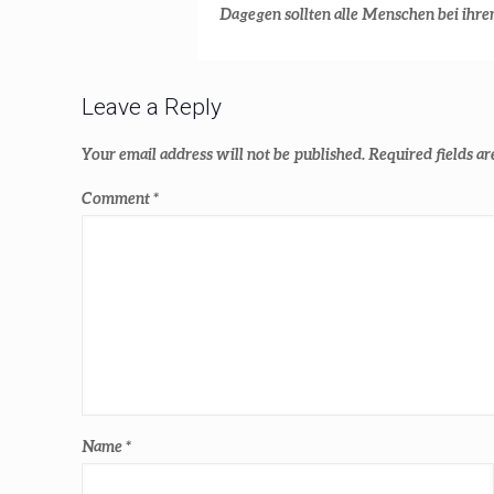
Dagegen sollten alle Menschen bei ihren
Leave a Reply
Your email address will not be published.
Required fields a
Comment
*
Name
*