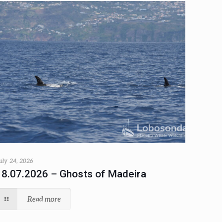
uly 24, 2026
18.07.2026 – Ghosts of Madeira
Read more