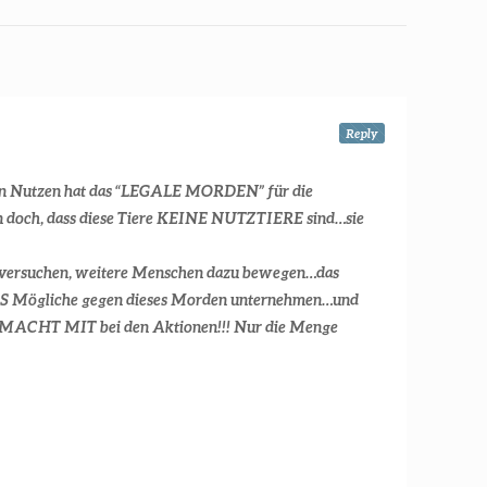
Reply
chen Nutzen hat das “LEGALE MORDEN” für die
doch, dass diese Tiere KEINE NUTZTIERE sind…sie
und versuchen, weitere Menschen dazu bewegen…das
 Mögliche gegen dieses Morden unternehmen…und
!!! MACHT MIT bei den Aktionen!!! Nur die Menge