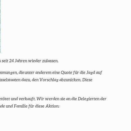
 seit 24 Jahren wieder zulassen.
timmungen, die
unter anderem eine Quote für die Jagd auf
üsselstaaten dazu, den Vorschlag abzunicken. Diese
etötet und verkauft. Wir werden sie an die Delegierten der
de und Familie für diese Aktion: