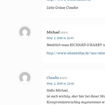
Liebe Grüsse Claudia!
Michael
says:
May 2, 2010 at 21:43
Natürlich muss RICHARD O’BARRY noch
http://www.atlanticblue.de/neu/atlan
Claudia
says:
May 2, 2010 at 22:46
Hallo Michael,
ist auch wichtig, aber hier bei dieser 
Kompromissvorschlag angenommen wi