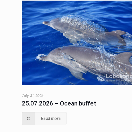
July 31, 2026
25.07.2026 – Ocean buffet
Read more