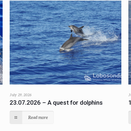
July 29, 2026
J
23.07.2026 – A quest for dolphins
Read more