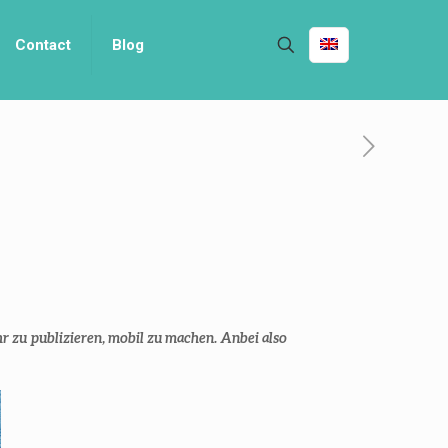
Contact
Blog
r zu publizieren, mobil zu machen. Anbei also