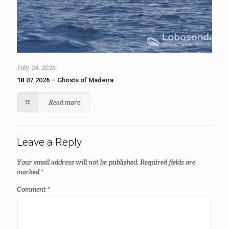
July 24, 2026
18.07.2026 – Ghosts of Madeira
Read more
Leave a Reply
Your email address will not be published.
Required fields are
marked
*
Comment
*