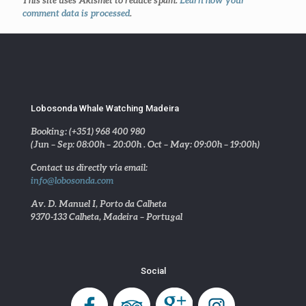
comment data is processed
.
Lobosonda Whale Watching Madeira
Booking: (+351) 968 400 980
(Jun – Sep: 08:00h – 20:00h . Oct – May: 09:00h – 19:00h)
Contact us directly via email:
info@lobosonda.com
Av. D. Manuel I, Porto da Calheta
9370-133 Calheta, Madeira – Portugal
Social