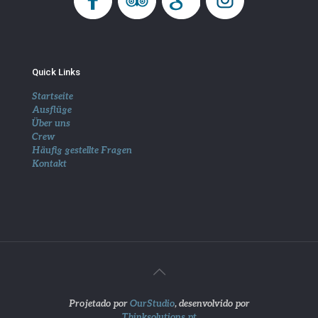
Quick Links
Startseite
Ausflüge
Über uns
Crew
Häufig gestellte Fragen
Kontakt
Projetado por
OurStudio
, desenvolvido por
Thinksolutions.pt