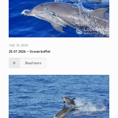
July 31, 2026
25.07.2026 – Ocean buffet
Read more