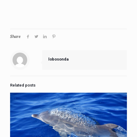
Share
lobosonda
Related posts