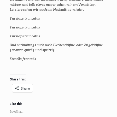
ruhiger und teils etwas mager sahen wir am Vormittag.
Letztere sahen wir auch am Nachmittag wieder.
Tursiops truncatus
Tursiops truncatus
Tursiops truncatus
Und nachmittags auch noch Fleckendelfine, oder Zügeldelfine
genannt, quirlig und spritzig.
Stenella frontalis
Share this:
Share
Like this:
Loading...