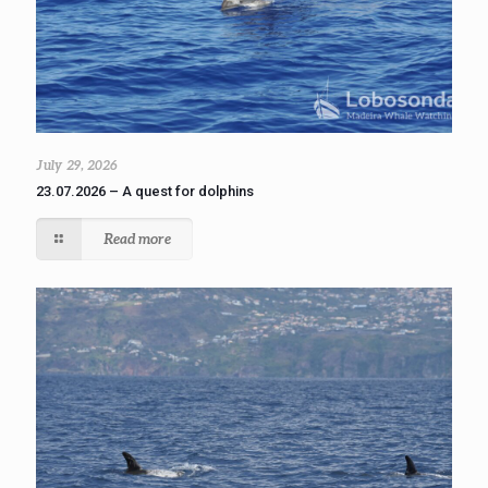
July 29, 2026
23.07.2026 – A quest for dolphins
Read more