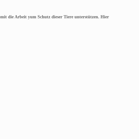
t die Arbeit yum Schutz dieser Tiere unterstützen. Hier