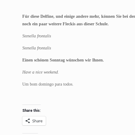
Für diese Delfine, und einige andere mehr, können Sie bei de
noch ein paar weitere Fleckis aus dieser Schule.
Stenella frontalis
Stenella frontalis
Einen schönen Sonntag wünschen wir Ihnen.
Have a nice weekend.
Um bom domingo para todos.
Share this:
Share