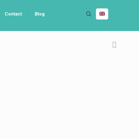
Contact
Blog