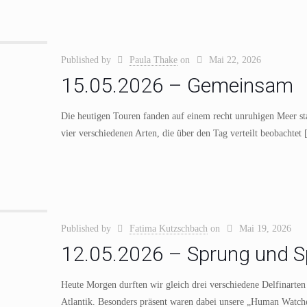
Published by
Paula Thake
on
Mai 22, 2026
15.05.2026 – Gemeinsam
Die heutigen Touren fanden auf einem recht unruhigen Meer st
vier verschiedenen Arten, die über den Tag verteilt beobachtet
Published by
Fatima Kutzschbach
on
Mai 19, 2026
12.05.2026 – Sprung und S
Heute Morgen durften wir gleich drei verschiedene Delfinarten
Atlantik. Besonders präsent waren dabei unsere „Human Watch