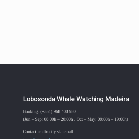
Lobosonda Whale Watching Madeira
Booking: (+351) 968 400 980
(Jun – Sep: 08:00h – 20:00h . Oct – May: 09:00h – 19:00h)
Contact us directly via email: