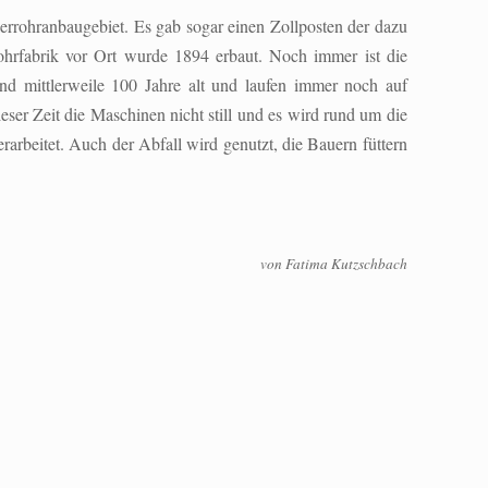
errohranbaugebiet. Es gab sogar einen Zollposten der dazu
ohrfabrik vor Ort wurde 1894 erbaut. Noch immer ist die
d mittlerweile 100 Jahre alt und laufen immer noch auf
ieser Zeit die Maschinen nicht still und es wird rund um die
arbeitet. Auch der Abfall wird genutzt, die Bauern füttern
von Fatima Kutzschbach