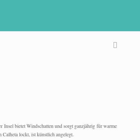
r Insel bietet Windschatten und sorgt ganzjährig für warme
alheta lockt, ist künstlich angelegt.