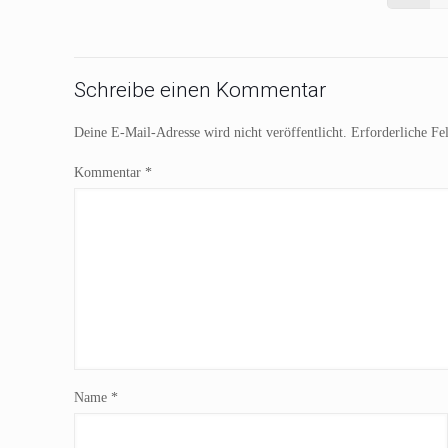
Schreibe einen Kommentar
Deine E-Mail-Adresse wird nicht veröffentlicht.
Erforderliche Fe
Kommentar
*
Name
*