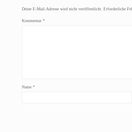
Deine E-Mail-Adresse wird nicht veröffentlicht.
Erforderliche Fe
Kommentar
*
Name
*