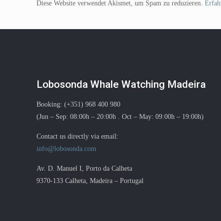
Diese Website verwendet Akismet, um Spam zu reduzieren.
Erfah
Lobosonda Whale Watching Madeira
Booking: (+351) 968 400 980
(Jun – Sep: 08:00h – 20:00h . Oct – May: 09:00h – 19:00h)
Contact us directly via email:
info@lobosonda.com
Av. D. Manuel I, Porto da Calheta
9370-133 Calheta, Madeira – Portugal