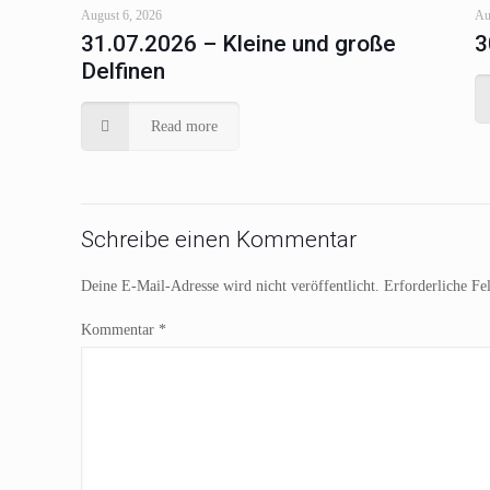
August 6, 2026
Au
31.07.2026 – Kleine und große
3
Delfinen
Read more
Schreibe einen Kommentar
Deine E-Mail-Adresse wird nicht veröffentlicht.
Erforderliche Fe
Kommentar
*