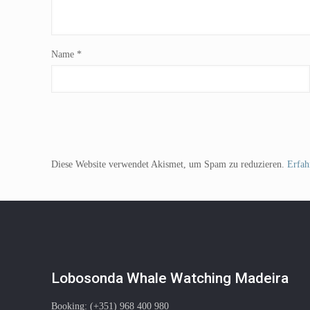
Name
*
Diese Website verwendet Akismet, um Spam zu reduzieren.
Erfah
Lobosonda Whale Watching Madeira
Booking: (+351) 968 400 980