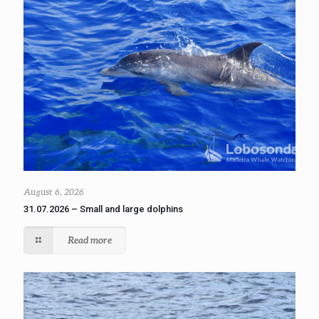
August 6, 2026
31.07.2026 – Small and large dolphins
Read more