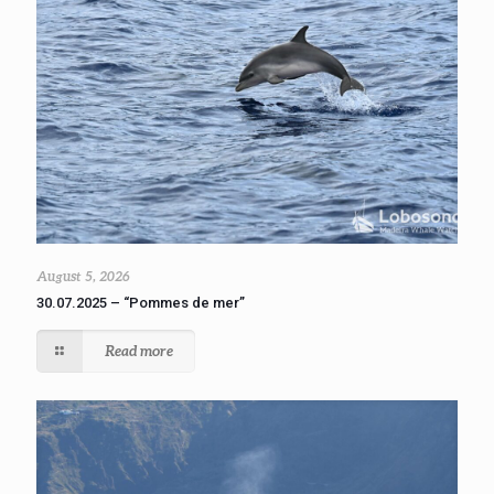
August 5, 2026
30.07.2025 – “Pommes de mer”
Read more