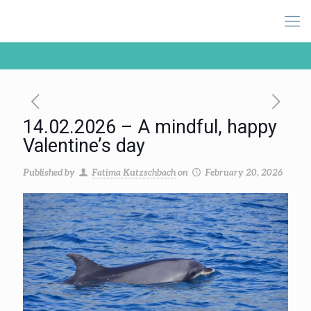
14.02.2026 – A mindful, happy
Valentine’s day
Published by
Fatima Kutzschbach
on
February 20, 2026