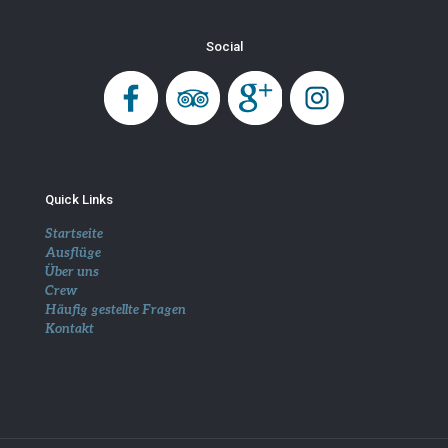
Social
Quick Links
Startseite
Ausflüge
Über uns
Crew
Häufig gestellte Fragen
Kontakt