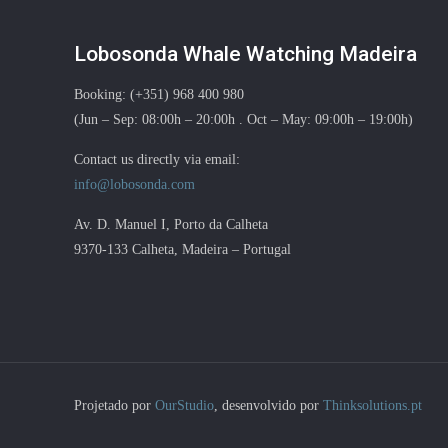
Lobosonda Whale Watching Madeira
Booking: (+351) 968 400 980
(Jun – Sep: 08:00h – 20:00h . Oct – May: 09:00h – 19:00h)
Contact us directly via email:
info@lobosonda.com
Av. D. Manuel I, Porto da Calheta
9370-133 Calheta, Madeira – Portugal
Projetado por
OurStudio
, desenvolvido por
Thinksolutions.pt