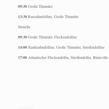
09:30
Große Tümmler
13:30
Rauzahndelfine, Große Tümmler
Stenella
09:30
Große Tümmler, Fleckendelfine
14:00
Rauhzahndelfine, Große Tümmler, Streifendelfine
17:00
Atlantischer Fleckendelfin, Streifendelfin, Blainvi