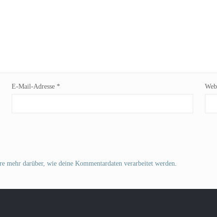
E-Mail-Adresse
*
Webs
re mehr darüber, wie deine Kommentardaten verarbeitet werden
.