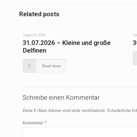
Related posts
August 6, 2026
Au
31.07.2026 – Kleine und große
3
Delfinen
Read more
Schreibe einen Kommentar
Deine E-Mail-Adresse wird nicht veröffentlicht.
Erforderliche Fe
Kommentar
*