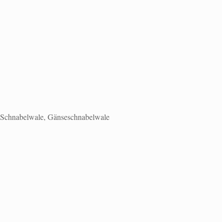
lle-Schnabelwale, Gänseschnabelwale