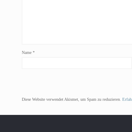
Name
*
Diese Website verwendet Akismet, um Spam zu reduzieren.
Erfah