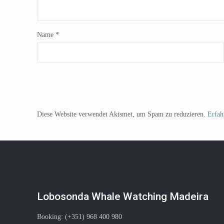
Name
*
Diese Website verwendet Akismet, um Spam zu reduzieren.
Erfah
Lobosonda Whale Watching Madeira
Booking: (+351) 968 400 980