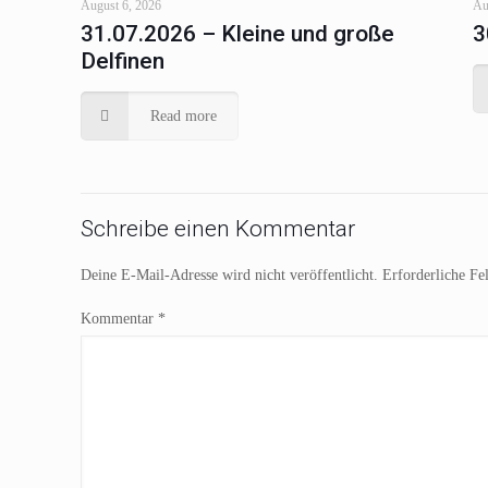
August 6, 2026
Au
31.07.2026 – Kleine und große
3
Delfinen
Read more
Schreibe einen Kommentar
Deine E-Mail-Adresse wird nicht veröffentlicht.
Erforderliche Fe
Kommentar
*