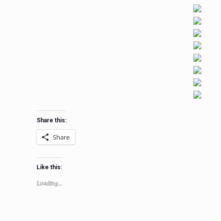
Share this:
Share
Like this:
Loading...