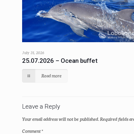
July 31, 2026
25.07.2026 – Ocean buffet
Read more
Leave a Reply
Your email address will not be published.
Required fields a
Comment
*