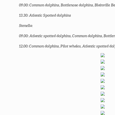
09.00: Common dolphins, Bottlenose dolphins, Blainville 
13.30: Atlantic Spotted dolphins
Stenella:
09.00: Atlantic spotted dolphins, Common dolphins, Bottle
12.00: Common dolphins, Pilot whales, Atlantic spotted do