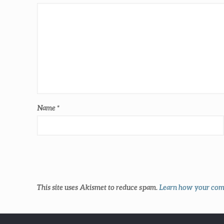
Name
*
This site uses Akismet to reduce spam.
Learn how your comm