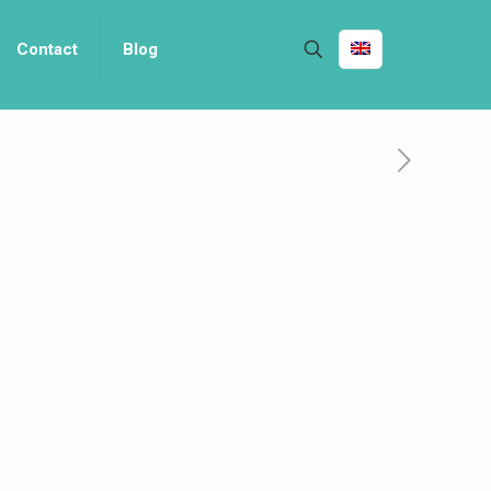
Contact
Blog