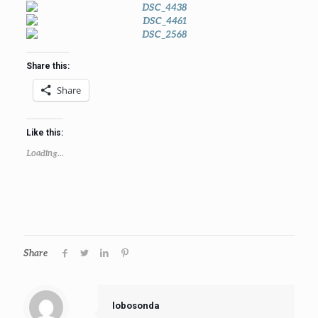
Share this:
Share
Like this:
Loading...
Share
lobosonda