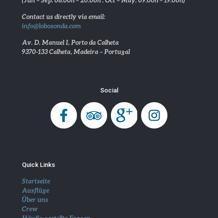
Contact us directly via email:
info@lobosonda.com
Av. D. Manuel I, Porto da Calheta
9370-133 Calheta, Madeira – Portugal
Social
Quick Links
Startseite
Ausflüge
Über uns
Crew
Häufig gestellte Fragen