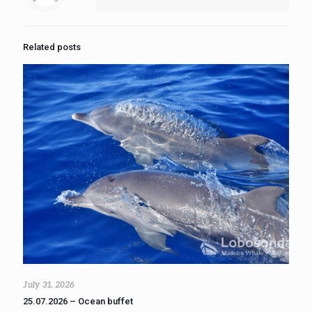
Related posts
July 31, 2026
25.07.2026 – Ocean buffet