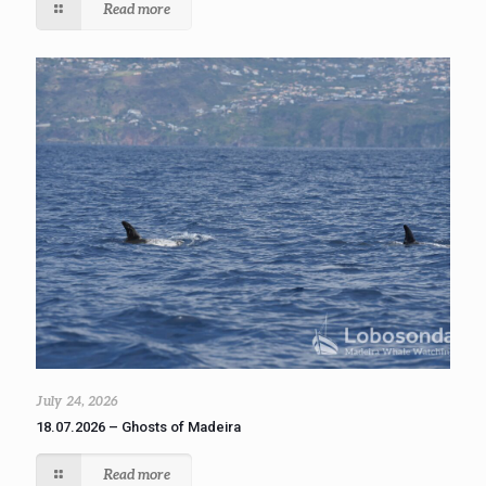
Read more
July 24, 2026
18.07.2026 – Ghosts of Madeira
Read more