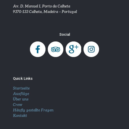
Av. D. Manuel I, Porto da Calheta
9370-133 Calheta, Madeira – Portugal
Social
Quick Links
Startseite
Ausflüge
Über uns
Crew
Häufig gestellte Fragen
Kontakt