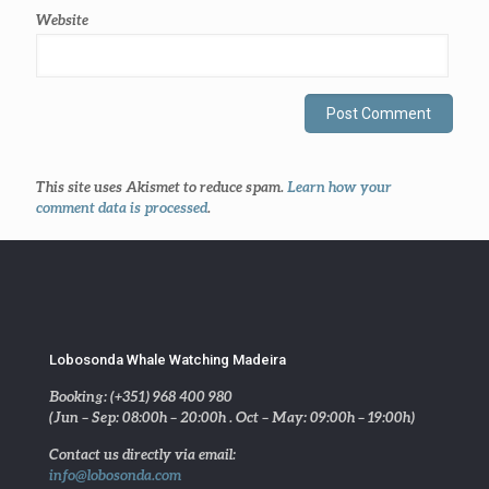
Website
This site uses Akismet to reduce spam.
Learn how your
comment data is processed
.
Lobosonda Whale Watching Madeira
Booking: (+351) 968 400 980
(Jun – Sep: 08:00h – 20:00h . Oct – May: 09:00h – 19:00h)
Contact us directly via email:
info@lobosonda.com