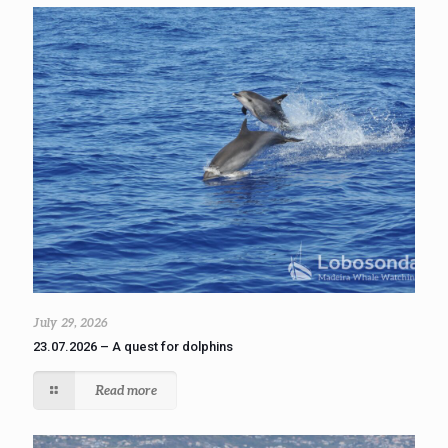
July 29, 2026
23.07.2026 – A quest for dolphins
Read more