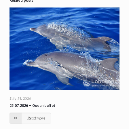
Related posts
July 31, 2026
25.07.2026 – Ocean buffet
Read more