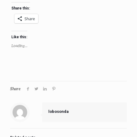
Share this:
Share
Like this:
Loading...
Share
lobosonda