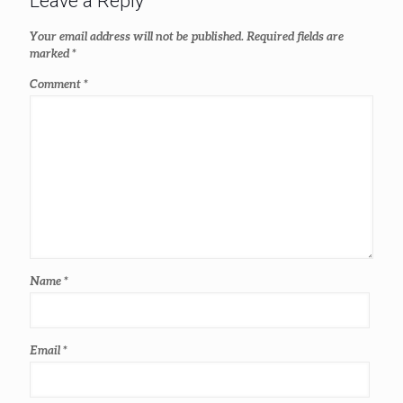
Leave a Reply
Your email address will not be published.
Required fields are
marked
*
Comment
*
Name
*
Email
*