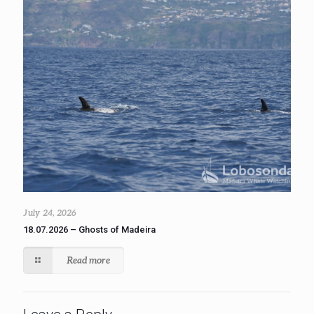
July 24, 2026
18.07.2026 – Ghosts of Madeira
Read more