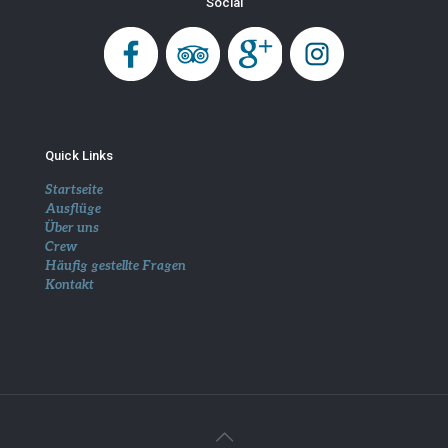
Social
Quick Links
Startseite
Ausflüge
Über uns
Crew
Häufig gestellte Fragen
Kontakt