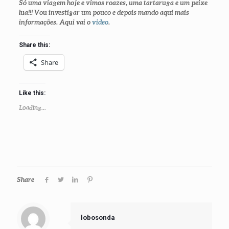
Só uma viagem hoje e vimos roazes, uma tartaruga e um peixe
lua!!! Vou investigar um pouco e depois mando aqui mais
informações. Aqui vai o
video
.
Share this:
Share
Like this:
Loading...
Share
lobosonda