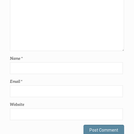
Name
*
Email
*
Website