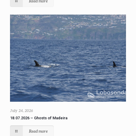
Read more
July 24, 2026
18.07.2026 – Ghosts of Madeira
Read more