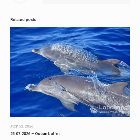
Related posts
July 31, 2026
25.07.2026 – Ocean buffet