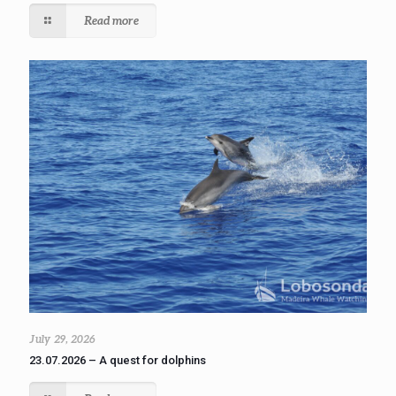
Read more
July 29, 2026
23.07.2026 – A quest for dolphins