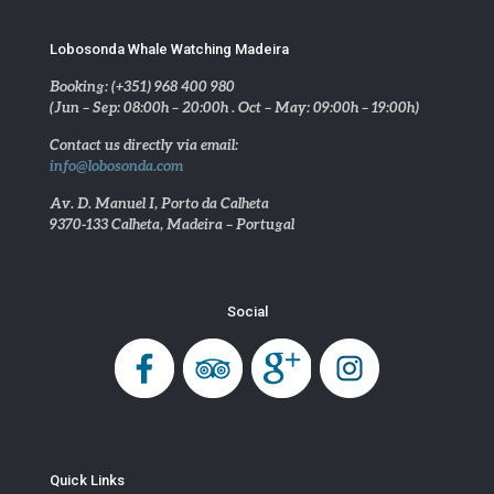
Lobosonda Whale Watching Madeira
Booking: (+351) 968 400 980
(Jun – Sep: 08:00h – 20:00h . Oct – May: 09:00h – 19:00h)
Contact us directly via email:
info@lobosonda.com
Av. D. Manuel I, Porto da Calheta
9370-133 Calheta, Madeira – Portugal
Social
Quick Links