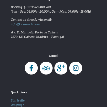
Booking: (+351) 968 400 980
(Jun – Sep: 08:00h – 20:00h . Oct – May: 09:00h – 19:00h)
Contact us directly via email:
info@lobosonda.com
Av. D. Manuel I, Porto da Calheta
9370-133 Calheta, Madeira – Portugal
Social
Quick Links
Startseite
Ausflüge