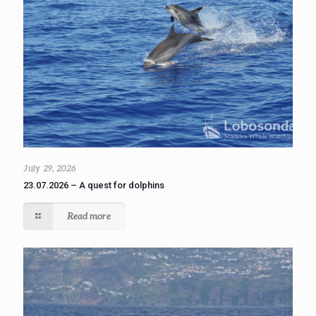
July 29, 2026
23.07.2026 – A quest for dolphins
Read more