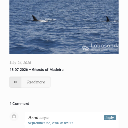
July 24, 2026
18.07.2026 – Ghosts of Madeira
Read more
1 Comment
Arnd
says:
Reply
September 27, 2010 at 09:30