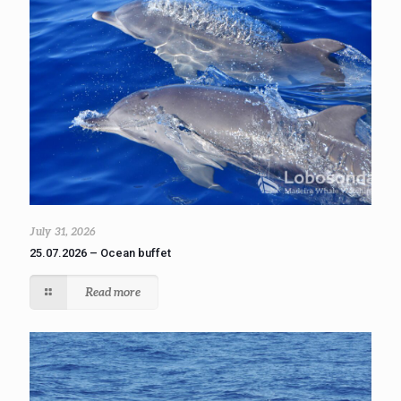
July 31, 2026
25.07.2026 – Ocean buffet
Read more