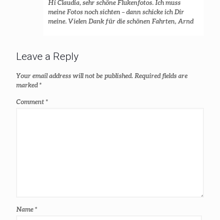
Hi Claudia, sehr schöne Flukenfotos. Ich muss
meine Fotos noch sichten – dann schicke ich Dir
meine. Vielen Dank für die schönen Fahrten, Arnd
Leave a Reply
Your email address will not be published.
Required fields are
marked
*
Comment
*
Name
*