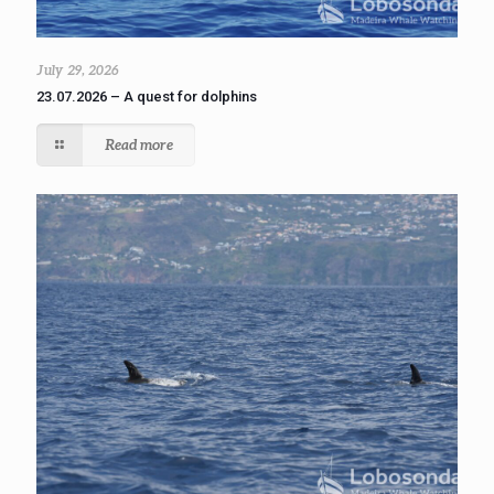
July 29, 2026
23.07.2026 – A quest for dolphins
Read more