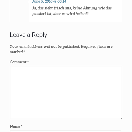
June 5, 2010 at 00:14
Ja, das sieht frisch aus, keine Ahnung wie das
passiert ist, aber es wird heilen!!!
Leave a Reply
Your email address will not be published.
Required fields are
marked
*
Comment
*
Name
*