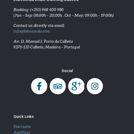
Booking: (+351) 968 400 980
(Jun – Sep: 08:00h – 20:00h . Oct – May: 09:00h – 19:00h)
Contact us directly via email:
info@lobosonda.com
Av. D. Manuel I, Porto da Calheta
9370-133 Calheta, Madeira – Portugal
Social
Quick Links
Startseite
Ausflüge