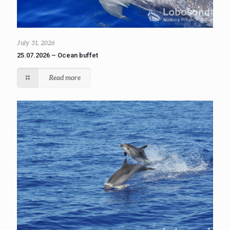
July 31, 2026
25.07.2026 – Ocean buffet
Read more