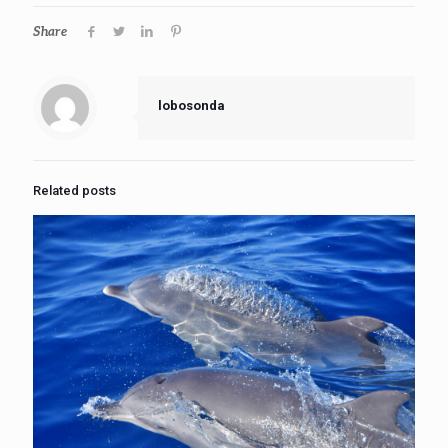
Share
lobosonda
Related posts