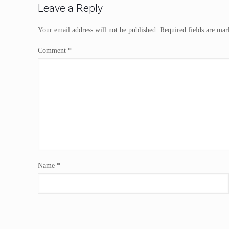
Leave a Reply
Your email address will not be published.
Required fields are ma
Comment
*
Name
*