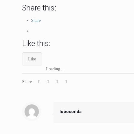
Share this:
Share
Like this:
Like
Loading...
Share
lobosonda